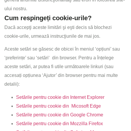
ului nostru.
Cum respingeți cookie-urile?
Dacă accepţi aceste limitări şi eşti decis să blochezi
cookie-urile, urmează instrucţiunile de mai jos.
Aceste setări se găsesc de obicei în meniul ‘opțiuni’ sau
‘preferințe’ sau ‘setări‘ din browser. Pentru a înțelege
aceste setări, ar putea fi utile următoarele linkuri (sau
accesați opțiunea ‘Ajutor’ din browser pentru mai multe
detalii):
Setările pentru cookie din Internet Explorer
Setările pentru cookie din Micosoft Edge
Setările pentru cookie din Google Chrome
Setările pentru cookie din Mozzilla Firefox