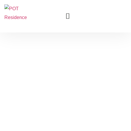
Politica cookies